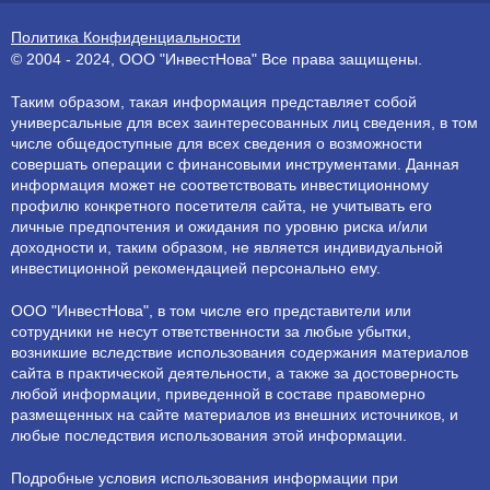
Политика Конфиденциальности
© 2004 - 2024, ООО "ИнвестНова" Все права защищены.
Таким образом, такая информация представляет собой
универсальные для всех заинтересованных лиц сведения, в том
числе общедоступные для всех сведения о возможности
совершать операции с финансовыми инструментами. Данная
информация может не соответствовать инвестиционному
профилю конкретного посетителя сайта, не учитывать его
личные предпочтения и ожидания по уровню риска и/или
доходности и, таким образом, не является индивидуальной
инвестиционной рекомендацией персонально ему.
ООО "ИнвестНова", в том числе его представители или
сотрудники не несут ответственности за любые убытки,
возникшие вследствие использования содержания материалов
сайта в практической деятельности, а также за достоверность
любой информации, приведенной в составе правомерно
размещенных на сайте материалов из внешних источников, и
любые последствия использования этой информации.
Подробные условия использования информации при