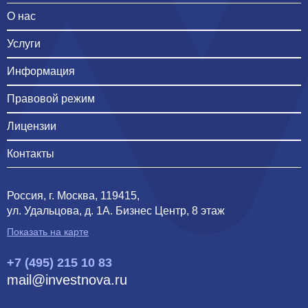
О нас
Услуги
Информация
Правовой режим
Лицензии
Контакты
Россия, г. Москва, 119415,
ул. Удальцова, д. 1А. Бизнес Центр, 8 этаж
Показать на карте
+7 (495) 215 10 83
mail@investnova.ru