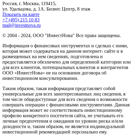
Россия, г. Москва, 119415,
ул. Удальцова, д. 1А. Бизнес Центр, 8 этаж
Показать на карте
+7 (495) 215 10 83
mail@investnova.ru
© 2004 - 2024, ООО "ИнвестНова" Все права защищены.
Информация о финансовых инструментах и сделках с ними,
которая может содержаться на данном интернет- сайте и в
размещенных на нем сведениях, подготовлена и
предоставляется обезличено для определенной категории или
для всех клиентов, потенциальных клиентов и контрагентов
ООО «ИнвестНова» не на основании договора об
инвестиционном консультировании.
Таким образом, такая информация представляет собой
универсальные для всех заинтересованных лиц сведения, в
том числе общедоступные для всех сведения о возможности
совершать операции с финансовыми инструментами. Данная
информация может не соответствовать инвестиционному
профилю конкретного посетителя сайта, не учитывать его
личные предпочтения и ожидания по уровню риска и/или
доходности и, таким образом, не является индивидуальной
инвестиционной рекомендацией персонально ему.