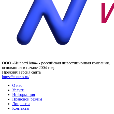
ООО «ИнвестНова» - российская инвестиционная компания,
основанная в начале 2004 года.
Прежняя версия сайта
https://centras.ru/
О нас
Услуги
Информация
Правовой режим
Лицензии
Контакты