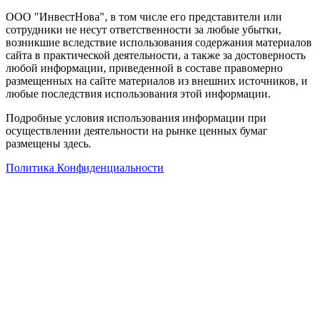
ООО "ИнвестНова", в том числе его представители или
сотрудники не несут ответственности за любые убытки,
возникшие вследствие использования содержания материалов
сайта в практической деятельности, а также за достоверность
любой информации, приведенной в составе правомерно
размещенных на сайте материалов из внешних источников, и
любые последствия использования этой информации.
Подробные условия использования информации при
осуществлении деятельности на рынке ценных бумаг
размещены здесь.
Политика Конфиденциальности