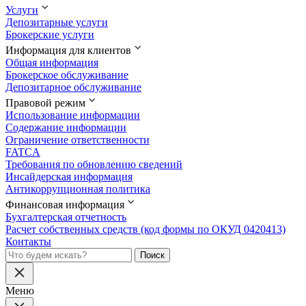
Услуги
Депозитарные услуги
Брокерские услуги
Информация для клиентов
Общая информация
Брокерское обслуживание
Депозитарное обслуживание
Правовой режим
Использование информации
Содержание информации
Ограничение ответственности
FATCA
Требования по обновлению сведений
Инсайдерская информация
Антикоррупционная политика
Финансовая информация
Бухгалтерская отчетность
Расчет собственных средств (код формы по ОКУД 0420413)
Контакты
Меню