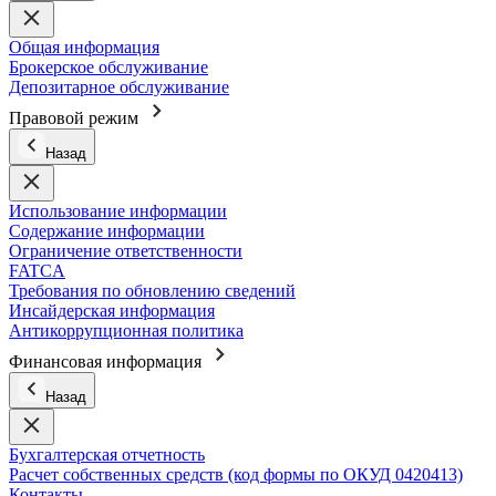
Общая информация
Брокерское обслуживание
Депозитарное обслуживание
Правовой режим
Назад
Использование информации
Содержание информации
Ограничение ответственности
FATCA
Требования по обновлению сведений
Инсайдерская информация
Антикоррупционная политика
Финансовая информация
Назад
Бухгалтерская отчетность
Расчет собственных средств (код формы по ОКУД 0420413)
Контакты