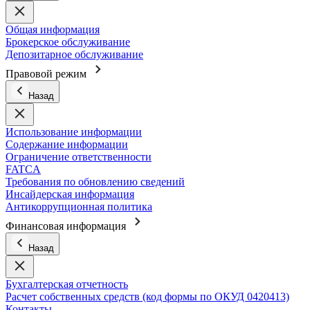
Общая информация
Брокерское обслуживание
Депозитарное обслуживание
Правовой режим
Назад
Использование информации
Содержание информации
Ограничение ответственности
FATCA
Требования по обновлению сведений
Инсайдерская информация
Антикоррупционная политика
Финансовая информация
Назад
Бухгалтерская отчетность
Расчет собственных средств (код формы по ОКУД 0420413)
Контакты