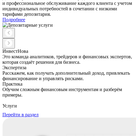
и профессиональное обслуживание каждого клиента с учетом
индивидуальных потребностей в сочетании с низкими
тарифами депозитария.
Подробнее
ИнвестНова
Это команда аналитиков, трейдеров и финансовых экспертов,
которая создаёт решения для бизнеса.
Экспертиза
Расскажем, как получать дополнительный доход, привлекать
финансирование и управлять рисками.
Практика
Обучим сложным финансовым инструментам и разберём
примеры.
Услуги
Перейти в раздел