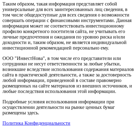
Таким образом, такая информация представляет собой
универсальные для всех заинтересованных лиц сведения, в
том числе общедоступные для всех сведения о возможности
совершать операции с финансовыми инструментами. Данная
информация может не соответствовать инвестиционному
профилю конкретного посетителя сайта, не учитывать его
личные предпочтения и ожидания по уровню риска и/или
доходности и, таким образом, не является индивидуальной
инвестиционной рекомендацией персонально ему.
ООО "ИнвестНова", в том числе его представители или
сотрудники не несут ответственности за любые убытки,
возникшие вследствие использования содержания материалов
сайта в практической деятельности, а также за достоверность
любой информации, приведенной в составе правомерно
размещенных на сайте материалов из внешних источников, и
любые последствия использования этой информации.
Подробные условия использования информации при
осуществлении деятельности на рынке ценных бумаг
размещены здесь.
Политика Конфиденциальности