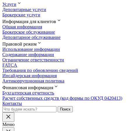
Услуги
Депозитарные услуги
Брокерские услуги
Информация для клиентов
Общая информация
Брокерское обслуживание
Депозитарное обслуживание
Правовой режим
Использование информации
Содержание информации
Ограничение ответственности
FATCA
Требования по обновлению сведений
Инсайдерская информация
Антикоррупционная политика
Финансовая информация
Бухгалтерская отчетность
Расчет собственных средств (код формы по ОКУД 0420413)
Контакты
Меню