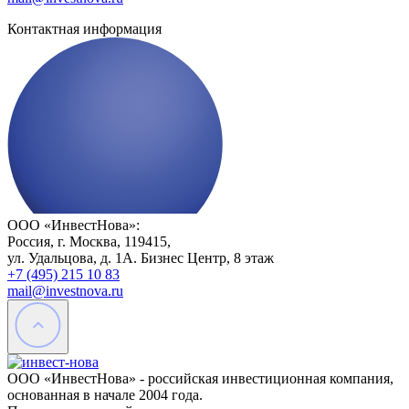
Контактная информация
ООО «ИнвестНова»:
Россия, г. Москва, 119415,
ул. Удальцова, д. 1А. Бизнес Центр, 8 этаж
+7 (495) 215 10 83
mail@investnova.ru
ООО «ИнвестНова» - российская инвестиционная компания,
основанная в начале 2004 года.