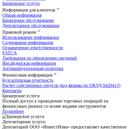
Брокерские услуги
Информация для клиентов
Общая информация
Брокерское обслуживание
Депозитарное обслуживание
Правовой режим
Использование информации
Содержание информации
Ограничение ответственности
FATCA
Требования по обновлению сведений
Инсайдерская информация
Антикоррупционная политика
Финансовая информация
Бухгалтерская отчетность
Расчет собственных средств (код формы по ОКУД 0420413)
Контакты
Брокерские услуги
Полный доступ к проведению торговых операций на
финансовых рынках со всеми видами инструментов
Подробнее
Депозитарные услуги
Депозитарий ООО «ИнвестНова» предоставляет качественное